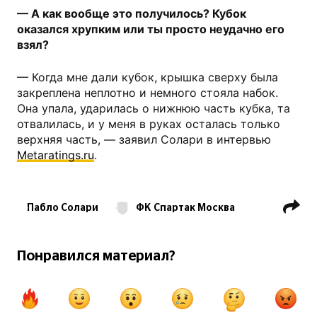
— А как вообще это получилось? Кубок
оказался хрупким или ты просто неудачно его
взял?
— Когда мне дали кубок, крышка сверху была
закреплена неплотно и немного стояла набок.
Она упала, ударилась о нижнюю часть кубка, та
отвалилась, и у меня в руках осталась только
верхняя часть, — заявил Солари в интервью
Metaratings.ru
.
Пабло Солари
ФК Спартак Москва
Кубок России
РПЛ
Понравился материал?