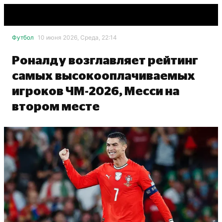
Футбол
10 июня 2026, Среда, 22:14
Роналду возглавляет рейтинг
самых высокооплачиваемых
игроков ЧМ-2026, Месси на
втором месте