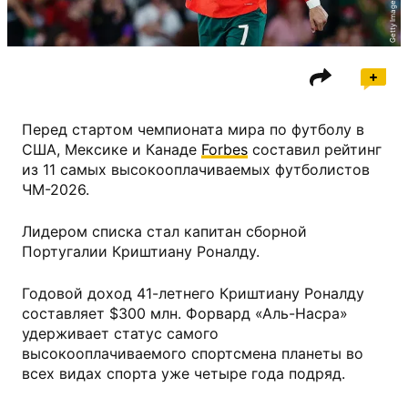
Getty Images
Перед стартом чемпионата мира по футболу в
США, Мексике и Канаде
Forbes
составил рейтинг
из 11 самых высокооплачиваемых футболистов
ЧМ-2026.
Лидером списка стал капитан сборной
Португалии Криштиану Роналду.
Годовой доход 41-летнего Криштиану Роналду
составляет $300 млн. Форвард «Аль-Насра»
удерживает статус самого
высокооплачиваемого спортсмена планеты во
всех видах спорта уже четыре года подряд.