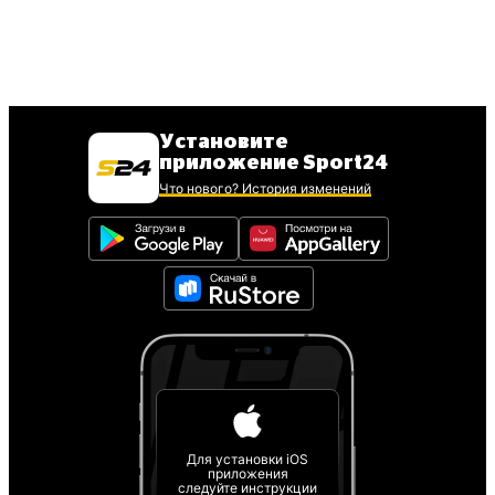
Установите
приложение Sport24
Что нового? История изменений
Для установки iOS
приложения
следуйте инструкции