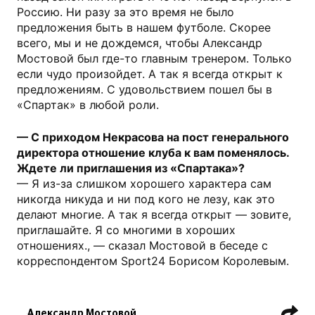
Россию. Ни разу за это время не было
предложения быть в нашем футболе. Скорее
всего, мы и не дождемся, чтобы Александр
Мостовой был где-то главным тренером. Только
если чудо произойдет. А так я всегда открыт к
предложениям. С удовольствием пошел бы в
«Спартак» в любой роли.
— С приходом Некрасова на пост генерального
директора отношение клуба к вам поменялось.
Ждете ли приглашения из «Спартака»?
— Я из-за слишком хорошего характера сам
никогда никуда и ни под кого не лезу, как это
делают многие. А так я всегда открыт — зовите,
приглашайте. Я со многими в хороших
отношениях., — сказал Мостовой в беседе с
корреспондентом Sport24 Борисом Королевым.
Александр Мостовой