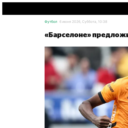
Футбол
6 июня 2026, Суббота, 10:38
«Барселоне» предложи