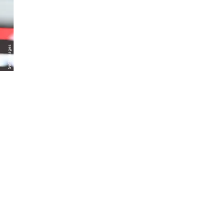
Getty Images