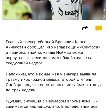
Getty Images
Главный тренер сборной Бразилии Карло
Анчелотти сообщил, что нападающий «Сантоса»
и национальной команды Неймар может
вернуться к тренировкам в общей группе на
следующей неделе.
Напомним, что в конце мая у вингера выявили
травму икроножной мышцы второй степени.
Сообщалось, что восстановление займет от двух
до трех недель.
«Думаю, ситуация с Неймаром вполне ясна. Он
занимается индивидуально. В понедельник ему