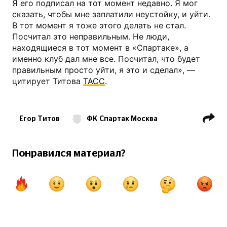
Я его подписал на тот момент недавно. Я мог
сказать, чтобы мне заплатили неустойку, и уйти.
В тот момент я тоже этого делать не стал.
Посчитал это неправильным. Не люди,
находящиеся в тот момент в «Спартаке», а
именно клуб дал мне все. Посчитал, что будет
правильным просто уйти, я это и сделал», —
цитирует Титова
ТАСС
.
Егор Титов
ФК Спартак Москва
РПЛ
Понравился материал?