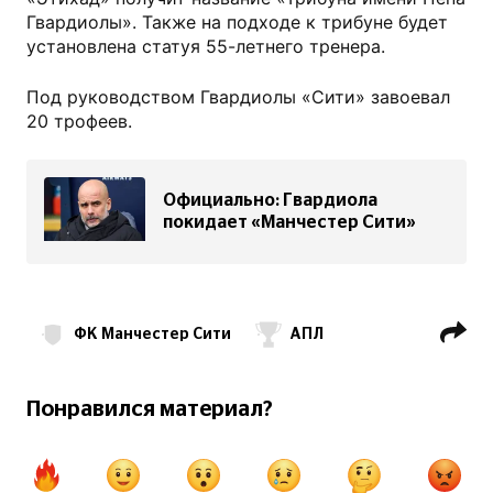
Гвардиолы». Также на подходе к трибуне будет
установлена статуя 55-летнего тренера.
Под руководством Гвардиолы «Сити» завоевал
20 трофеев.
Официально: Гвардиола
покидает «Манчестер Сити»
ФК Манчестер Сити
АПЛ
Хосеп Гвардиола
Понравился материал?