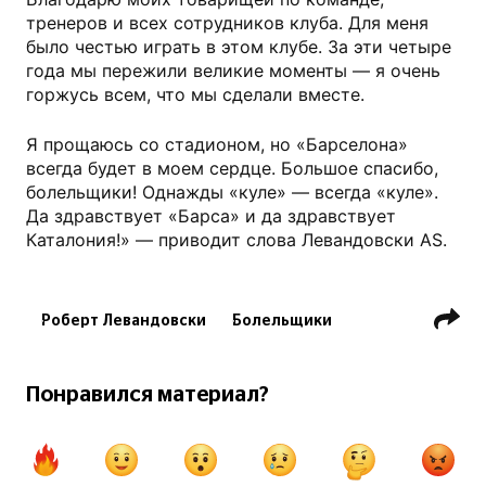
тренеров и всех сотрудников клуба. Для меня
было честью играть в этом клубе. За эти четыре
года мы пережили великие моменты — я очень
горжусь всем, что мы сделали вместе.
Я прощаюсь со стадионом, но «Барселона»
всегда будет в моем сердце. Большое спасибо,
болельщики! Однажды «куле» — всегда «куле».
Да здравствует «Барса» и да здравствует
Каталония!» — приводит слова Левандовски AS.
Роберт Левандовски
Болельщики
ФК Барселона
Ла Лига
Понравился материал?