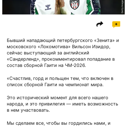
Getty Images
Бывший нападающий петербургского «Зенита» и
московского «Локомотива» Вильсон Изидор,
сейчас выступающий за английский
«Сандерленд», прокомментировал попадание в
состав сборной Гаити на ЧМ-2026.
«Счастлив, горд и польщен тем, что включен в
список сборной Гаити на чемпионат мира.
Это исторический момент для всего нашего
народа, и это привилегия — иметь возможность
в нем участвовать.
Мы сделаем все, чтобы вы гордились нами, и