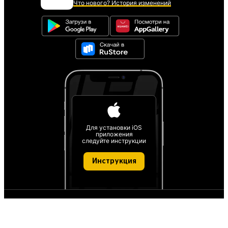
Что нового? История изменений
Для установки iOS
приложения
следуйте инструкции
Инструкция