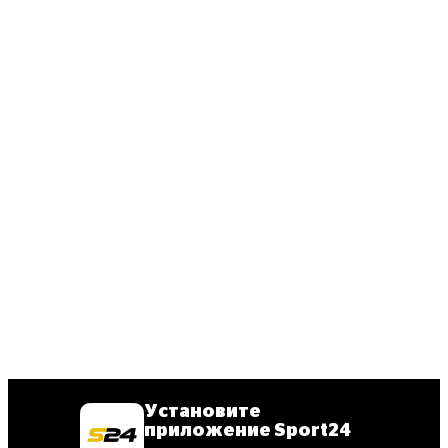
Установите
приложение Sport24