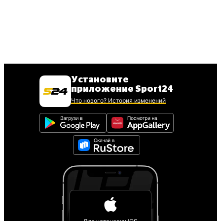
Установите
приложение Sport24
Что нового? История изменений