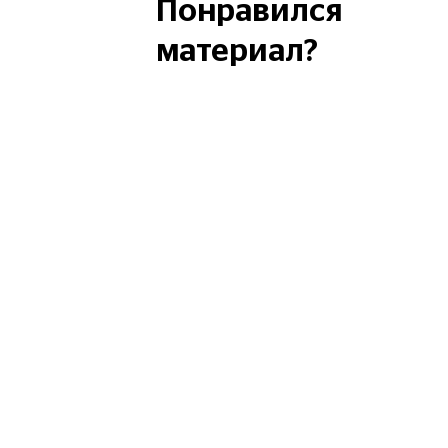
Понравился
материал?