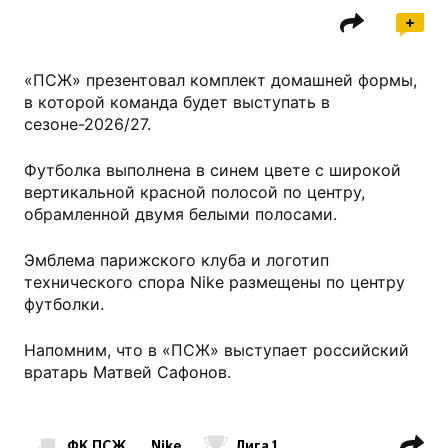
«ПСЖ» презентовал комплект домашней формы,
в которой команда будет выступать в
сезоне-2026/27.
Футболка выполнена в синем цвете с широкой
вертикальной красной полосой по центру,
обрамленной двумя белыми полосами.
Эмблема парижского клуба и логотип
технического спора Nike размещены по центру
футболки.
Напомним, что в «ПСЖ» выступает российский
вратарь Матвей Сафонов.
ФК ПСЖ
Nike
Лига 1