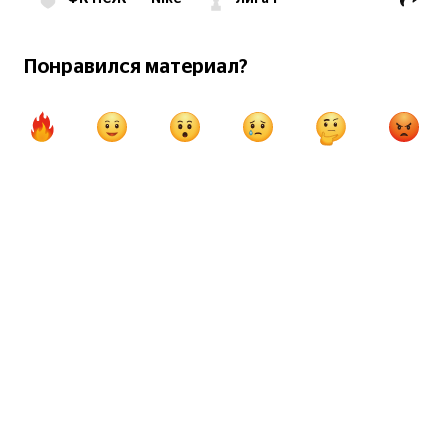
Понравился материал?