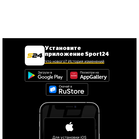
Установите
приложение Sport24
Что нового? История изменений
Для установки iOS