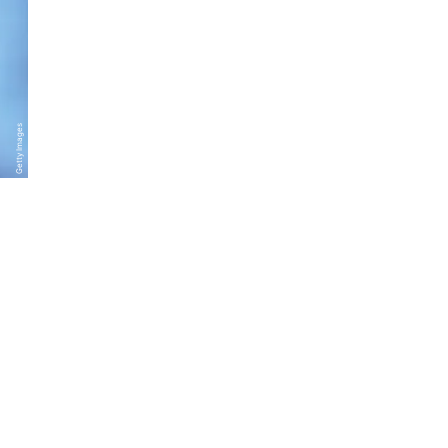
Getty Images