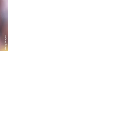
Getty Images