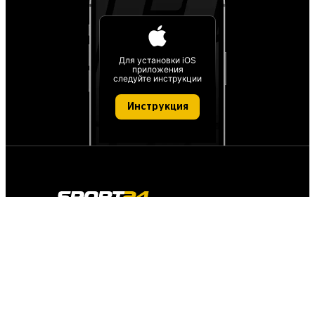
Для установки iOS
приложения
следуйте инструкции
Инструкция
О проекте
О персональных данных
IT деятельность
FAQ