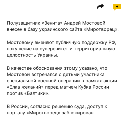
Полузащитник «Зенита» Андрей Мостовой
внесен в базу украинского сайта «Миротворец».
Мостовому вменяют публичную поддержку РФ,
покушение на суверенитет и территориальную
целостность Украины.
В качестве обоснования этому указано, что
Мостовой встречался с детьми участника
специальной военной операции в рамках акции
«Елка желаний» перед матчем Кубка России
против «Балтики».
В России, согласно решению суда, доступ к
порталу «Миротворец» заблокирован.