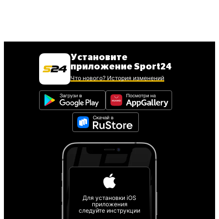
Установите
приложение Sport24
Что нового? История изменений
Для установки iOS
приложения
следуйте инструкции