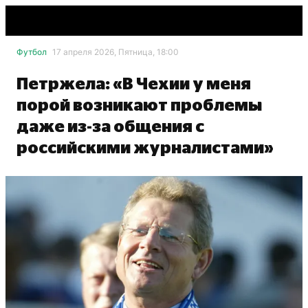
Футбол
17 апреля 2026, Пятница, 18:00
Петржела: «В Чехии у меня
порой возникают проблемы
даже из-за общения с
российскими журналистами»