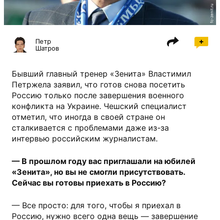
fc-zenit.ru
Петр
Шатров
Бывший главный тренер «Зенита» Властимил
Петржела заявил, что готов снова посетить
Россию только после завершения военного
конфликта на Украине. Чешский специалист
отметил, что иногда в своей стране он
сталкивается с проблемами даже из-за
интервью российским журналистам.
— В прошлом году вас приглашали на юбилей
«Зенита», но вы не смогли присутствовать.
Сейчас вы готовы приехать в Россию?
— Все просто: для того, чтобы я приехал в
Россию, нужно всего одна вещь — завершение