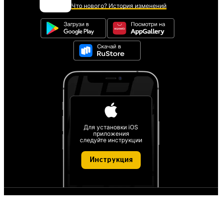
Что нового? История изменений
Для установки iOS
приложения
следуйте инструкции
Инструкция