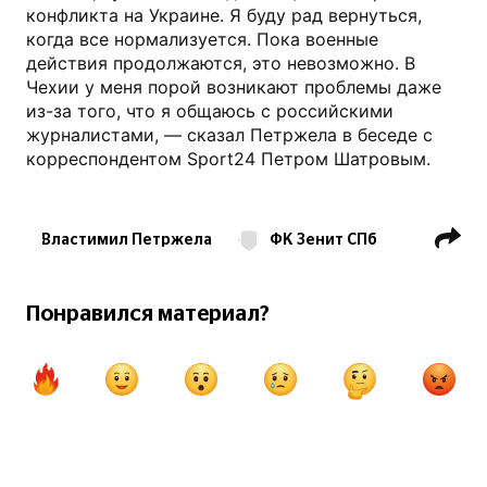
конфликта на Украине. Я буду рад вернуться,
когда все нормализуется. Пока военные
действия продолжаются, это невозможно. В
Чехии у меня порой возникают проблемы даже
из-за того, что я общаюсь с российскими
журналистами, — сказал Петржела в беседе с
корреспондентом Sport24 Петром Шатровым.
Властимил Петржела
ФК Зенит СПб
РПЛ
Понравился материал?