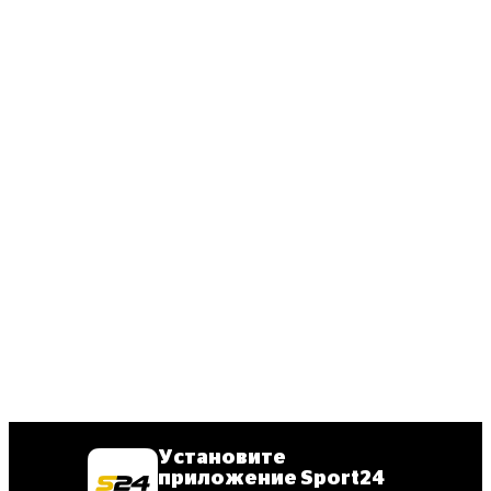
Установите
приложение Sport24