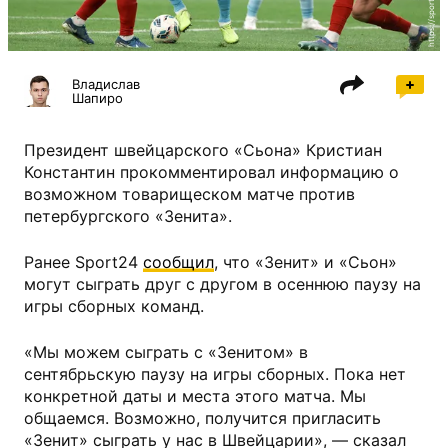
Владислав
Шапиро
Президент швейцарского «Сьона» Кристиан
Константин прокомментировал информацию о
возможном товарищеском матче против
петербургского «Зенита».
Ранее Sport24
сообщил
, что «Зенит» и «Сьон»
могут сыграть друг с другом в осеннюю паузу на
игры сборных команд.
«Мы можем сыграть с «Зенитом» в
сентябрьскую паузу на игры сборных. Пока нет
конкретной даты и места этого матча. Мы
общаемся. Возможно, получится пригласить
«Зенит» сыграть у нас в Швейцарии», — сказал