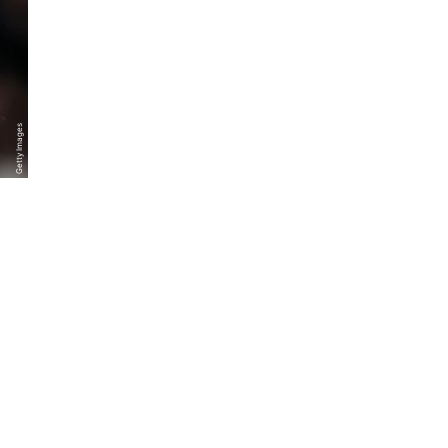
Getty Images