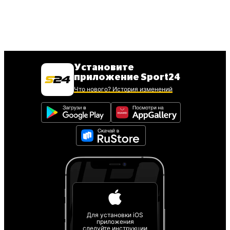
Установите
приложение Sport24
Что нового? История изменений
Для установки iOS
приложения
следуйте инструкции