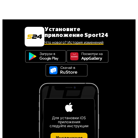
Установите
приложение Sport24
Что нового? История изменений
Для установки iOS
приложения
следуйте инструкции