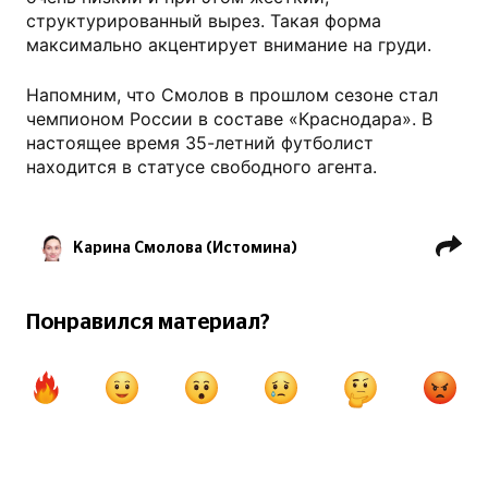
структурированный вырез. Такая форма
максимально акцентирует внимание на груди.
Напомним, что Смолов в прошлом сезоне стал
чемпионом России в составе «Краснодара». В
настоящее время 35-летний футболист
находится в статусе свободного агента.
Карина Смолова (Истомина)
Федор Смолов
Понравился материал?