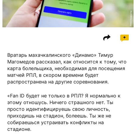
РИА Новости
Вратарь махачкалинского «Динамо» Тимур
Магомедов рассказал, как относится к тому, что
карта болельщика, необходимая для посещения
матчей РПЛ, в скором времени будет
распространена на другие соревнования.
«Fan ID будет не только в РПЛ? Я нормально к
этому отношусь. Ничего страшного нет. Ты
просто идентифицируешь свою личность,
приходишь на стадион, болеешь. Ты же не
собираешься устраивать конфликты на
стадионе.