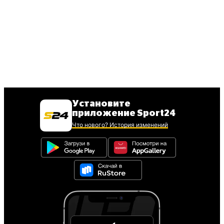
Установите
приложение Sport24
Что нового? История изменений