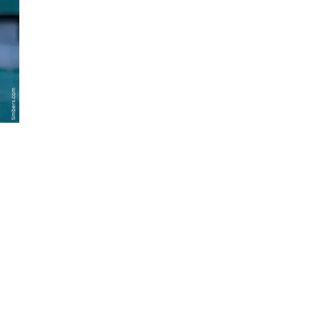
timbers.com