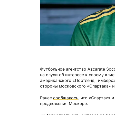
Футбольное агентство Azcarate Soc
на слухи об интересе к своему клие
американского «Портленд Тимберс»
стороны московского «Спартака» и 
Ранее
сообщалось
, что «Спартак» 
предложения Москере.