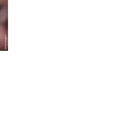
Getty Images