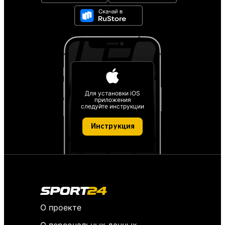
Для установки iOS
приложения
следуйте инструкции
Инструкция
О проекте