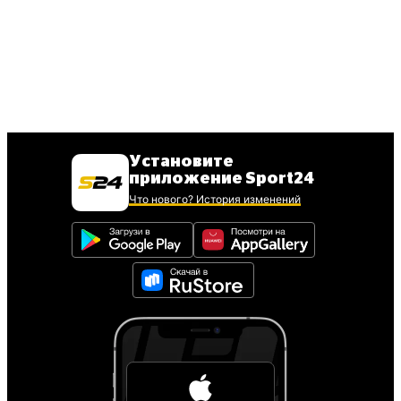
Установите
приложение Sport24
Что нового? История изменений