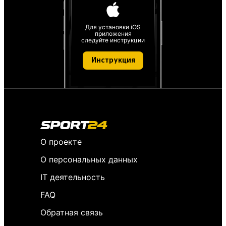
Для установки iOS
приложения
следуйте инструкции
Инструкция
О проекте
О персональных данных
IT деятельность
FAQ
Обратная связь