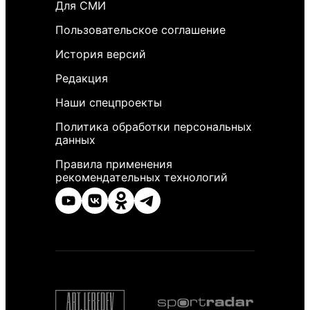
Для СМИ
Пользовательское соглашение
История версий
Редакция
Наши спецпроекты
Политика обработки персональных
данных
Правила применения
рекомендательных технологий