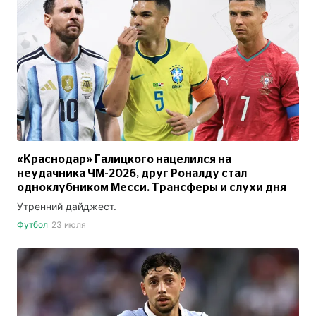
«Краснодар» Галицкого нацелился на
неудачника ЧМ-2026, друг Роналду стал
одноклубником Месси. Трансферы и слухи дня
Утренний дайджест.
Футбол
23 июля