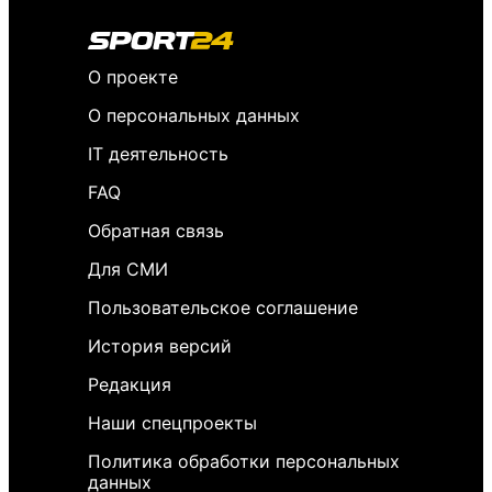
О проекте
О персональных данных
IT деятельность
FAQ
Обратная связь
Для СМИ
Пользовательское соглашение
История версий
Редакция
Наши спецпроекты
Политика обработки персональных
данных