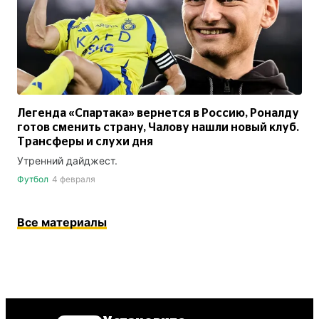
Легенда «Спартака» вернется в Россию, Роналду
готов сменить страну, Чалову нашли новый клуб.
Трансферы и слухи дня
Утренний дайджест.
Футбол
4 февраля
Все материалы