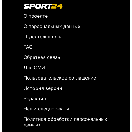
О проекте
О персональных данных
IT деятельность
FAQ
Обратная связь
Для СМИ
Пользовательское соглашение
История версий
Редакция
Наши спецпроекты
Политика обработки персональных
данных