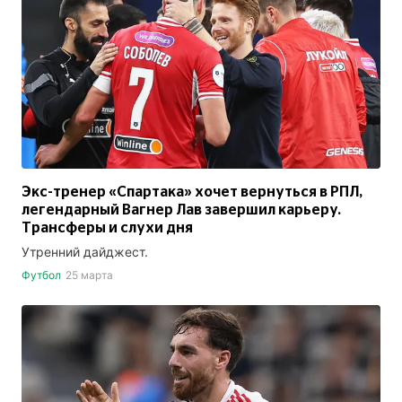
Экс-тренер «Спартака» хочет вернуться в РПЛ,
легендарный Вагнер Лав завершил карьеру.
Трансферы и слухи дня
Утренний дайджест.
Футбол
25 марта