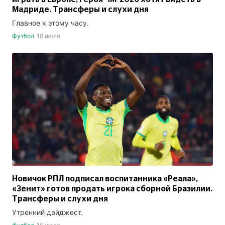
Мадриде. Трансферы и слухи дня
Главное к этому часу.
Футбол
18 июля
Новичок РПЛ подписал воспитанника «Реала»,
«Зенит» готов продать игрока сборной Бразилии.
Трансферы и слухи дня
Утренний дайджест.