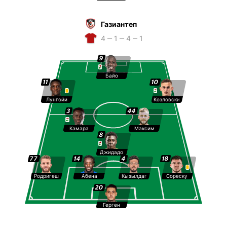
Газиантеп
4 ‒ 1 ‒ 4 ‒ 1
9
Байо
11
10
Лунгойи
Козловски
3
44
Камара
Максим
8
Джидадо
77
14
4
18
Родригеш
Абена
Кызылдаг
Сореску
20
Герген