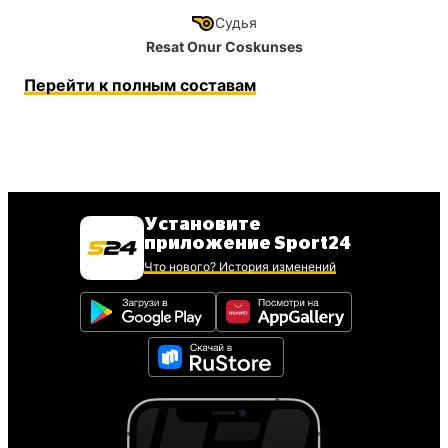
Судья
Resat Onur Coskunses
Перейти к полным составам
Установите
приложение Sport24
Что нового? История изменений