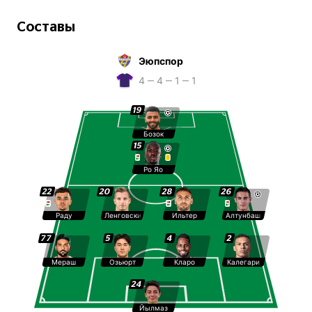
Составы
Эюпспор
4 ‒ 4 ‒ 1 ‒ 1
19
Бозок
15
Ро Яо
22
20
28
26
Раду
Ленговски
Ильтер
Алтунбаш
77
5
4
2
Мераш
Озьюрт
Кларо
Калегари
24
Йылмаз