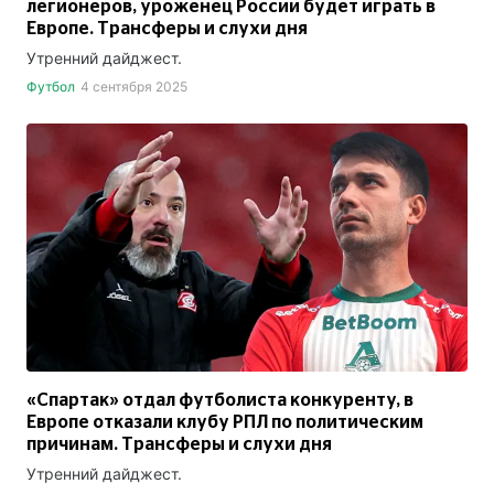
легионеров, уроженец России будет играть в
Европе. Трансферы и слухи дня
Утренний дайджест.
Футбол
4 сентября 2025
«Спартак» отдал футболиста конкуренту, в
Европе отказали клубу РПЛ по политическим
причинам. Трансферы и слухи дня
Утренний дайджест.