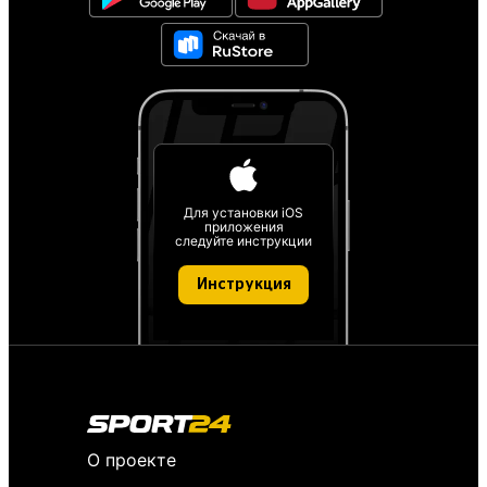
Для установки iOS
приложения
следуйте инструкции
Инструкция
О проекте