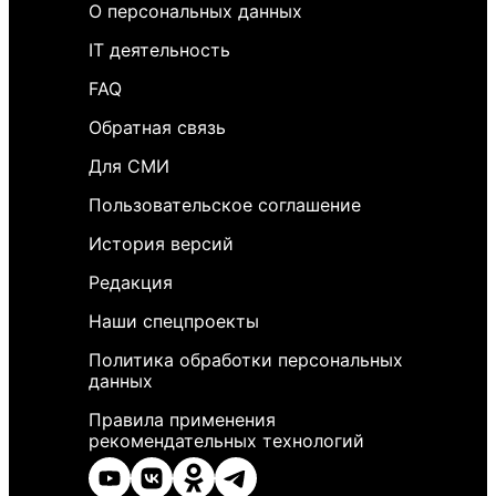
О персональных данных
IT деятельность
FAQ
Обратная связь
Для СМИ
Пользовательское соглашение
История версий
Редакция
Наши спецпроекты
Политика обработки персональных
данных
Правила применения
рекомендательных технологий