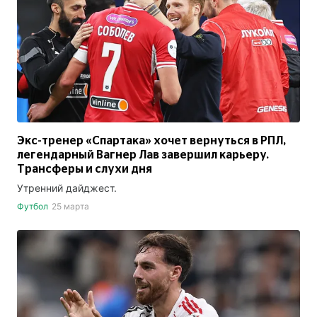
Экс-тренер «Спартака» хочет вернуться в РПЛ,
легендарный Вагнер Лав завершил карьеру.
Трансферы и слухи дня
Утренний дайджест.
Футбол
25 марта