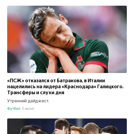
«ПСЖ» отказался от Батракова, в Италии
нацелились на лидера «Краснодара» Галицкого.
Трансферы и слухи дня
Утренний дайджест.
Футбол
5 июня