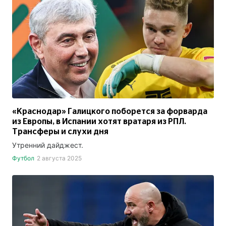
«Краснодар» Галицкого поборется за форварда
из Европы, в Испании хотят вратаря из РПЛ.
Трансферы и слухи дня
Утренний дайджест.
Футбол
2 августа 2025