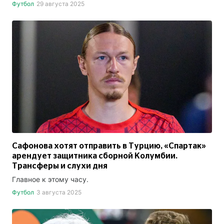
Футбол
29 августа 2025
Сафонова хотят отправить в Турцию, «Спартак»
арендует защитника сборной Колумбии.
Трансферы и слухи дня
Главное к этому часу.
Футбол
3 августа 2025