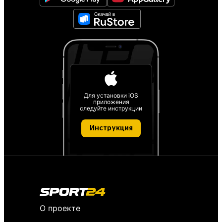
Для установки iOS
приложения
следуйте инструкции
Инструкция
О проекте