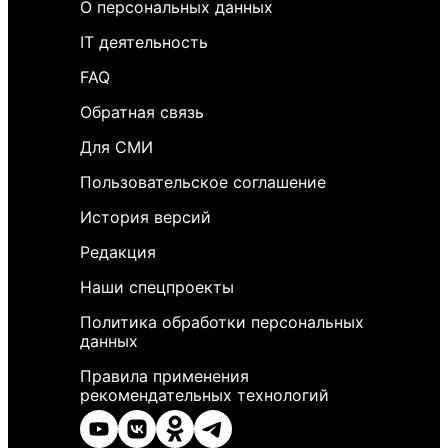
О персональных данных
IT деятельность
FAQ
Обратная связь
Для СМИ
Пользовательское соглашение
История версий
Редакция
Наши спецпроекты
Политика обработки персональных
данных
Правила применения
рекомендательных технологий