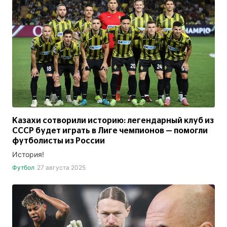
Казахи сотворили историю: легендарный клуб из
СССР будет играть в Лиге чемпионов — помогли
футболисты из России
История!
Футбол
27 августа 2025