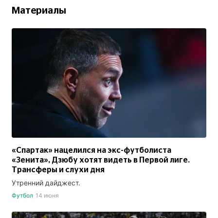
Материалы
«Спартак» нацелился на экс-футболиста
«Зенита», Дзюбу хотят видеть в Первой лиге.
Трансферы и слухи дня
Утренний дайджест.
Футбол
14 июня