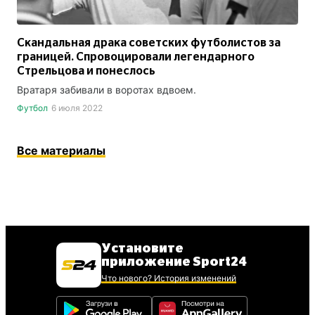
Скандальная драка советских футболистов за
границей. Спровоцировали легендарного
Стрельцова и понеслось
Вратаря забивали в воротах вдвоем.
Футбол
6 июля 2022
Все материалы
Установите
приложение Sport24
Что нового? История изменений