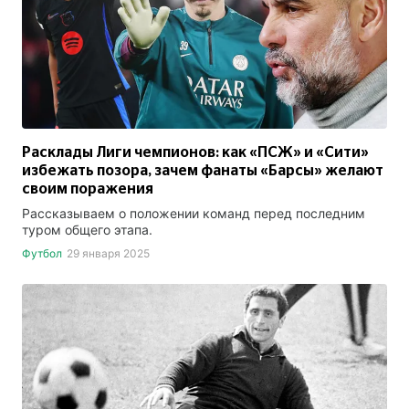
Расклады Лиги чемпионов: как «ПСЖ» и «Сити»
избежать позора, зачем фанаты «Барсы» желают
своим поражения
Рассказываем о положении команд перед последним
туром общего этапа.
Футбол
29 января 2025