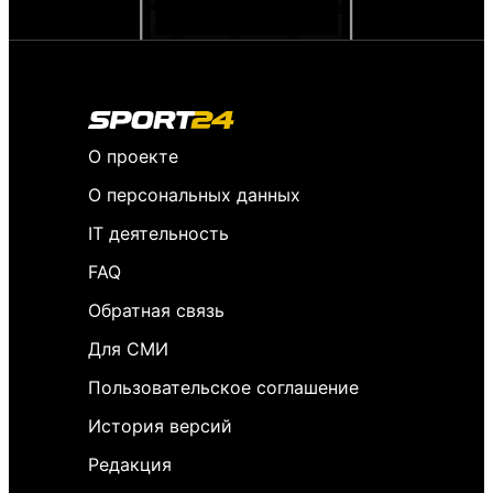
О проекте
О персональных данных
IT деятельность
FAQ
Обратная связь
Для СМИ
Пользовательское соглашение
История версий
Редакция