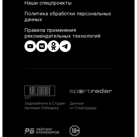
Наши спецпроекты
Политика обработки персональных
данных
Правила применения
рекомендательных технологий
Задизайнено в Студии
Данные
Артемия Лебедева
от Спортрадар