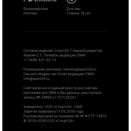
Букмекерские
Для лиц
конторы
старше 18 лет
Сетевое издание Спорт24. Главный редактор:
Авакян С.Г. Телефон редакции СМИ:
+7 (499) 321-52-13
Размещение рекламы
:
reklama@sport24.ru
.
Скачать Медиа-кит
. Email редакции СМИ:
info@sport24.ru
Сайт включен в единый реестр российских
программ для ЭВМ и баз данных, реестровая
запись № 24856 от 15.11.2024 г
Учредитель: ООО «Спорт24». СМИ
Зарегистрировано 17.05.2018 года
Роскомнадзором за номером Эл № ФС77-72812.
© 2015–2026 ООО «Спорт24»