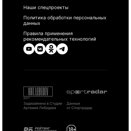
Наши спецпроекты
Политика обработки персональных
данных
Правила применения
рекомендательных технологий
Задизайнено в Студии
Данные
Артемия Лебедева
от Спортрадар