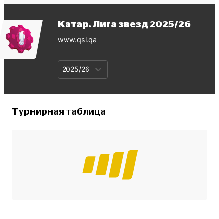
Катар. Лига звезд
2025/26
www.qsl.qa
2025/26
Турнирная таблица