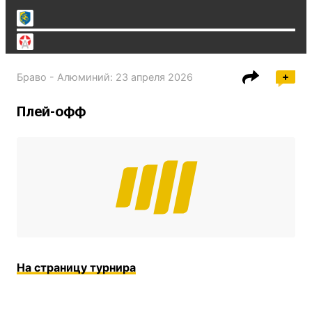
Браво - Алюминий
:
23 апреля 2026
Плей-офф
На страницу турнира