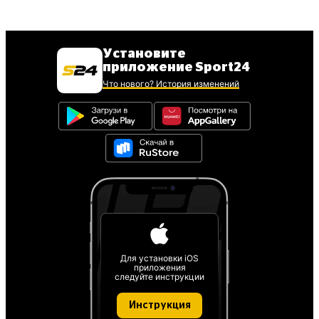
Установите
приложение Sport24
Что нового? История изменений
Для установки iOS
приложения
следуйте инструкции
Инструкция