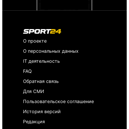
О проекте
О персональных данных
IT деятельность
FAQ
Обратная связь
Для СМИ
Пользовательское соглашение
История версий
Редакция