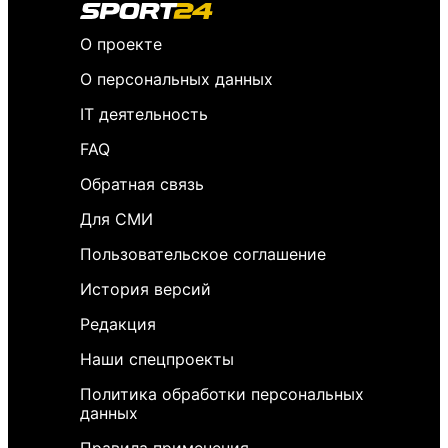
О проекте
О персональных данных
IT деятельность
FAQ
Обратная связь
Для СМИ
Пользовательское соглашение
История версий
Редакция
Наши спецпроекты
Политика обработки персональных
данных