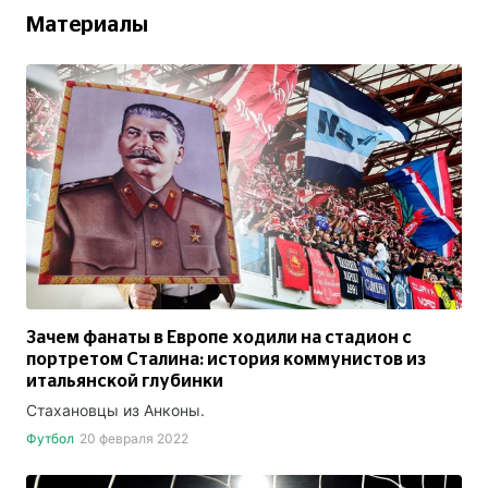
Материалы
Зачем фанаты в Европе ходили на стадион с
портретом Сталина: история коммунистов из
итальянской глубинки
Стахановцы из Анконы.
Футбол
20 февраля 2022