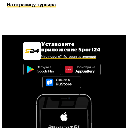
На страницу турнира
Установите
приложение Sport24
Что нового? История изменений
Для установки iOS