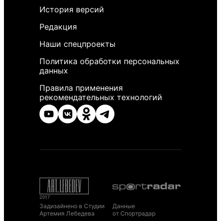
История версий
Редакция
Наши спецпроекты
Политика обработки персональных
данных
Правила применения
рекомендательных технологий
Задизайнено в Студии
Данные
Артемия Лебедева
от Спортрадар