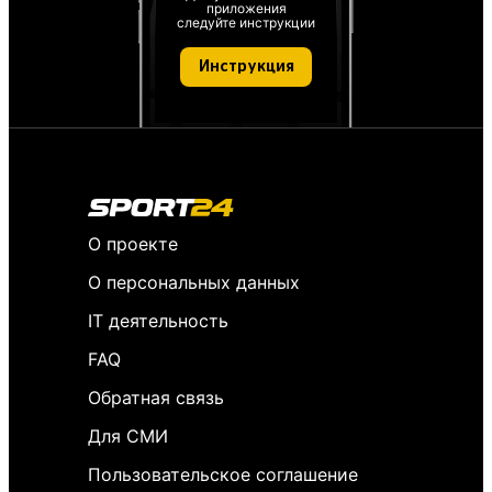
приложения
следуйте инструкции
Инструкция
О проекте
О персональных данных
IT деятельность
FAQ
Обратная связь
Для СМИ
Пользовательское соглашение