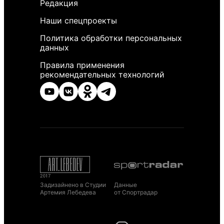
Редакция
Наши спецпроекты
Политика обработки персональных
данных
Правила применения
рекомендательных технологий
Задизайнено в Студии
Данные
Артемия Лебедева
от Спортрадар