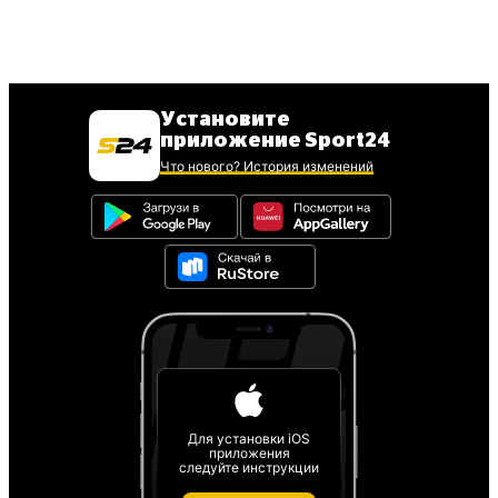
Установите
приложение Sport24
Что нового? История изменений
Для установки iOS
приложения
следуйте инструкции