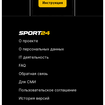
Инструкция
О проекте
О персональных данных
IT деятельность
FAQ
Обратная связь
Для СМИ
Пользовательское соглашение
История версий