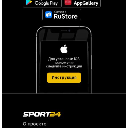
Для установки iOS
приложения
следуйте инструкции
Инструкция
О проекте