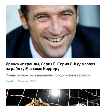
Иранские гранды, Серия B, Серия C. Куда зовут
на работу Массимо Карреру
Очень интересные варианты продолжения карьеры.
Футбол
26 июня 2019