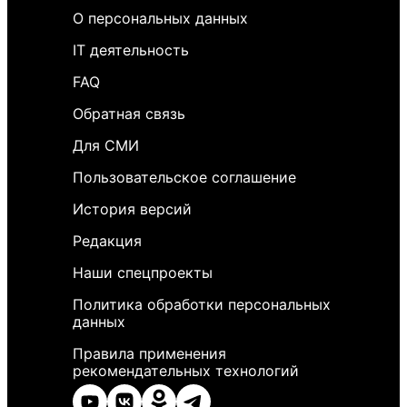
О персональных данных
IT деятельность
FAQ
Обратная связь
Для СМИ
Пользовательское соглашение
История версий
Редакция
Наши спецпроекты
Политика обработки персональных
данных
Правила применения
рекомендательных технологий