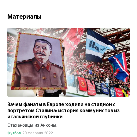
Материалы
Зачем фанаты в Европе ходили на стадион с
портретом Сталина: история коммунистов из
итальянской глубинки
Стахановцы из Анконы.
Футбол
20 февраля 2022