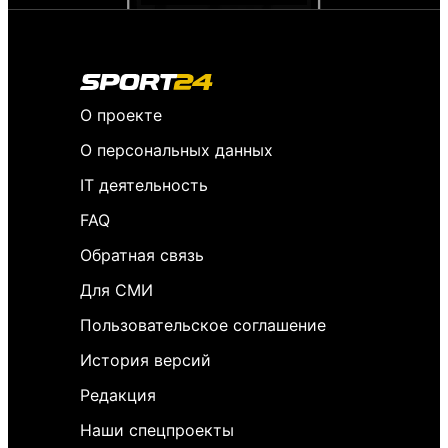
О проекте
О персональных данных
IT деятельность
FAQ
Обратная связь
Для СМИ
Пользовательское соглашение
История версий
Редакция
Наши спецпроекты