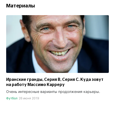
Материалы
Иранские гранды, Серия B, Серия C. Куда зовут
на работу Массимо Карреру
Очень интересные варианты продолжения карьеры.
Футбол
26 июня 2019