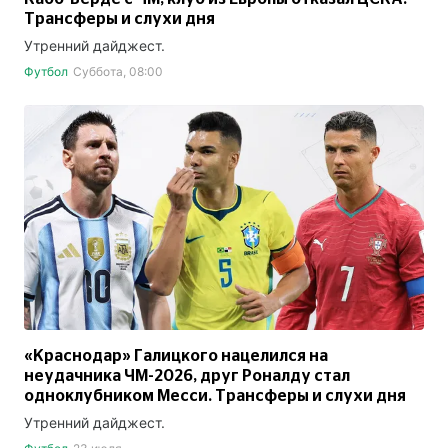
Трансферы и слухи дня
Утренний дайджест.
Футбол
Суббота, 08:00
«Краснодар» Галицкого нацелился на
неудачника ЧМ-2026, друг Роналду стал
одноклубником Месси. Трансферы и слухи дня
Утренний дайджест.