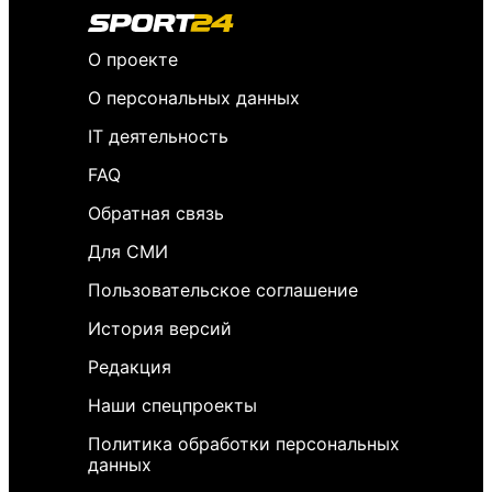
О проекте
О персональных данных
IT деятельность
FAQ
Обратная связь
Для СМИ
Пользовательское соглашение
История версий
Редакция
Наши спецпроекты
Политика обработки персональных
данных