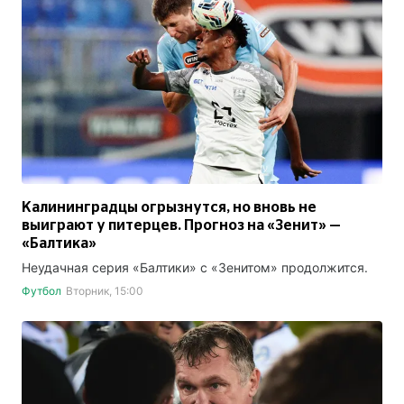
Калининградцы огрызнутся, но вновь не
выиграют у питерцев. Прогноз на «Зенит» —
«Балтика»
Неудачная серия «Балтики» с «Зенитом» продолжится.
Футбол
Вторник, 15:00