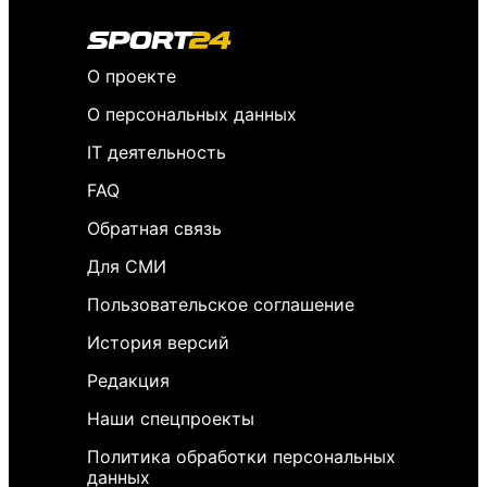
О проекте
О персональных данных
IT деятельность
FAQ
Обратная связь
Для СМИ
Пользовательское соглашение
История версий
Редакция
Наши спецпроекты
Политика обработки персональных
данных