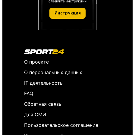
следуйте инструкции
Инструкция
О проекте
О персональных данных
IT деятельность
FAQ
Обратная связь
Для СМИ
Пользовательское соглашение