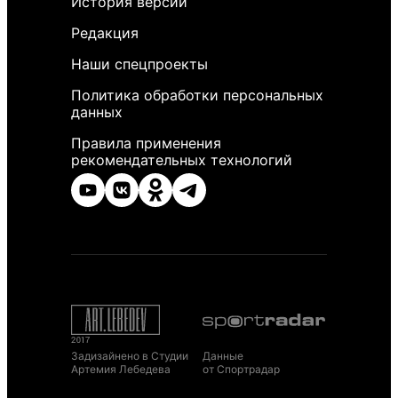
История версий
Редакция
Наши спецпроекты
Политика обработки персональных
данных
Правила применения
рекомендательных технологий
Задизайнено в Студии
Данные
Артемия Лебедева
от Спортрадар