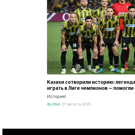
Казахи сотворили историю: легенд
играть в Лиге чемпионов — помогли
История!
Футбол
27 августа 2025