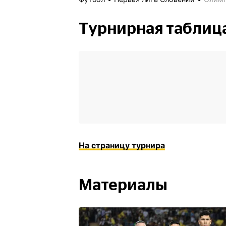
Турнирная таблиц
На страницу турнира
Материалы