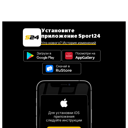
Установите
приложение Sport24
Что нового? История изменений
Для установки iOS
приложения
следуйте инструкции