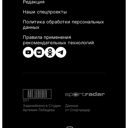
Редакция
Наши спецпроекты
Политика обработки персональных
данных
Правила применения
рекомендательных технологий
Задизайнено в Студии
Данные
Артемия Лебедева
от Спортрадар